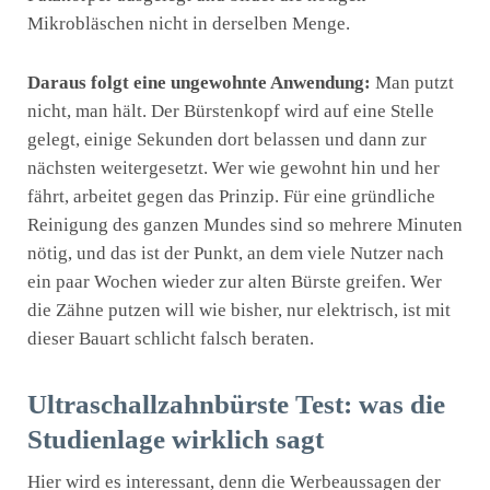
Mikrobläschen nicht in derselben Menge.
Daraus folgt eine ungewohnte Anwendung:
Man putzt
nicht, man hält. Der Bürstenkopf wird auf eine Stelle
gelegt, einige Sekunden dort belassen und dann zur
nächsten weitergesetzt. Wer wie gewohnt hin und her
fährt, arbeitet gegen das Prinzip. Für eine gründliche
Reinigung des ganzen Mundes sind so mehrere Minuten
nötig, und das ist der Punkt, an dem viele Nutzer nach
ein paar Wochen wieder zur alten Bürste greifen. Wer
die Zähne putzen will wie bisher, nur elektrisch, ist mit
dieser Bauart schlicht falsch beraten.
Ultraschallzahnbürste Test: was die
Studienlage wirklich sagt
Hier wird es interessant, denn die Werbeaussagen der