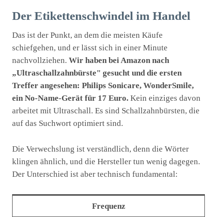
Der Etikettenschwindel im Handel
Das ist der Punkt, an dem die meisten Käufe
schiefgehen, und er lässt sich in einer Minute
nachvollziehen.
Wir haben bei Amazon nach
„Ultraschallzahnbürste" gesucht und die ersten
Treffer angesehen: Philips Sonicare, WonderSmile,
ein No-Name-Gerät für 17 Euro.
Kein einziges davon
arbeitet mit Ultraschall. Es sind Schallzahnbürsten, die
auf das Suchwort optimiert sind.
Die Verwechslung ist verständlich, denn die Wörter
klingen ähnlich, und die Hersteller tun wenig dagegen.
Der Unterschied ist aber technisch fundamental:
Frequenz