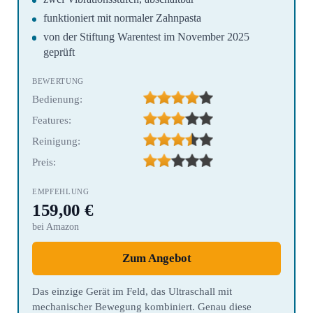
funktioniert mit normaler Zahnpasta
von der Stiftung Warentest im November 2025
geprüft
Bedienung:
Features:
Reinigung:
Preis:
159,00 €
bei Amazon
Zum Angebot
Das einzige Gerät im Feld, das Ultraschall mit
mechanischer Bewegung kombiniert. Genau diese