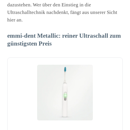
dazustehen. Wer über den Einstieg in die
Ultraschalltechnik nachdenkt, fängt aus unserer Sicht
hier an.
emmi-dent Metallic: reiner Ultraschall zum
günstigsten Preis