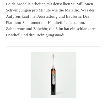
Beide Modelle arbeiten mit denselben 96 Millionen
Schwingungen pro Minute wie die Metallic. Was der
Aufpreis kauft, ist Ausstattung und Bauform: Das
Platinum-Set kommt mit Handteil, Ladestation,
Zahncreme und Zubehör, die Slim hat ein schlankeres
Handteil und drei Reinigungsmodi.