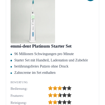
emmi-dent Platinum Starter Set
96 Millionen Schwingungen pro Minute
Starter Set mit Handteil, Ladestation und Zubehör
berührungsfreies Putzen ohne Druck
Zahncreme im Set enthalten
Bedienung:
Features:
Reinigung: