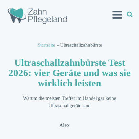
Startseite
»
Ultraschallzahnbürste
Ultraschallzahnbürste Test
2026: vier Geräte und was sie
wirklich leisten
Warum die meisten Treffer im Handel gar keine
Ultraschallgeräte sind
Alex