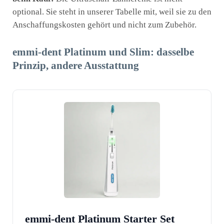
optional. Sie steht in unserer Tabelle mit, weil sie zu den
Anschaffungskosten gehört und nicht zum Zubehör.
emmi-dent Platinum und Slim: dasselbe
Prinzip, andere Ausstattung
emmi-dent Platinum Starter Set