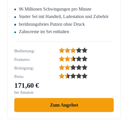
96 Millionen Schwingungen pro Minute
Starter Set mit Handteil, Ladestation und Zubehör
berührungsfreies Putzen ohne Druck
Zahncreme im Set enthalten
Bedienung:
Features:
Reinigung:
Preis:
171,60 €
bei Amazon
Zum Angebot