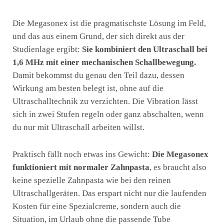
Die Megasonex ist die pragmatischste Lösung im Feld,
und das aus einem Grund, der sich direkt aus der
Studienlage ergibt:
Sie kombiniert den Ultraschall bei
1,6 MHz mit einer mechanischen Schallbewegung.
Damit bekommst du genau den Teil dazu, dessen
Wirkung am besten belegt ist, ohne auf die
Ultraschalltechnik zu verzichten. Die Vibration lässt
sich in zwei Stufen regeln oder ganz abschalten, wenn
du nur mit Ultraschall arbeiten willst.
Praktisch fällt noch etwas ins Gewicht:
Die Megasonex
funktioniert mit normaler Zahnpasta
, es braucht also
keine spezielle Zahnpasta wie bei den reinen
Ultraschallgeräten. Das erspart nicht nur die laufenden
Kosten für eine Spezialcreme, sondern auch die
Situation, im Urlaub ohne die passende Tube