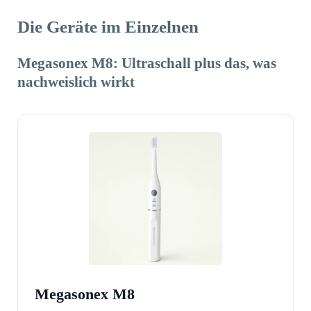
Die Geräte im Einzelnen
Megasonex M8: Ultraschall plus das, was
nachweislich wirkt
Megasonex M8