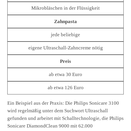
Mikrobläschen in der Flüssigkeit
Zahnpasta
jede beliebige
eigene Ultraschall-Zahncreme nötig
Preis
ab etwa 30 Euro
ab etwa 126 Euro
Ein Beispiel aus der Praxis: Die Philips Sonicare 3100
wird regelmäßig unter dem Suchwort Ultraschall
gefunden und arbeitet mit Schalltechnologie, die Philips
Sonicare DiamondClean 9000 mit 62.000