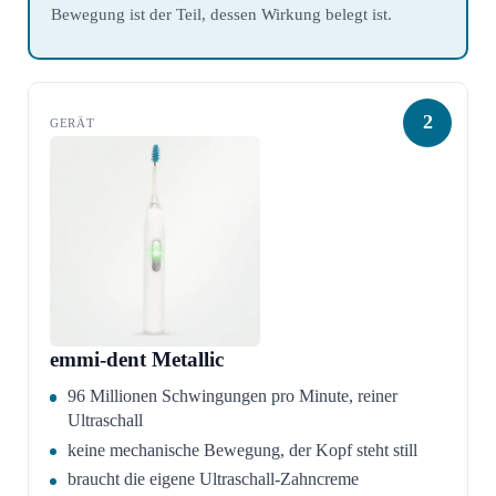
Bewegung ist der Teil, dessen Wirkung belegt ist.
2
emmi-dent Metallic
96 Millionen Schwingungen pro Minute, reiner
Ultraschall
keine mechanische Bewegung, der Kopf steht still
braucht die eigene Ultraschall-Zahncreme