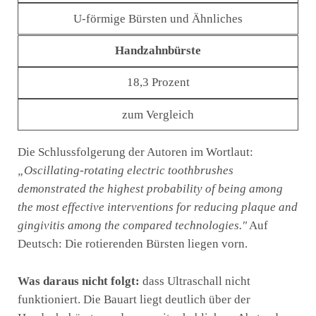
U-förmige Bürsten und Ähnliches
Handzahnbürste
18,3 Prozent
zum Vergleich
Die Schlussfolgerung der Autoren im Wortlaut:
„Oscillating-rotating electric toothbrushes
demonstrated the highest probability of being among
the most effective interventions for reducing plaque and
gingivitis among the compared technologies."
Auf
Deutsch: Die rotierenden Bürsten liegen vorn.
Was daraus nicht folgt:
dass Ultraschall nicht
funktioniert. Die Bauart liegt deutlich über der