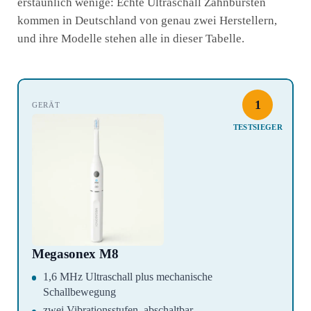
erstaunlich wenige: Echte Ultraschall Zahnbürsten
kommen in Deutschland von genau zwei Herstellern,
und ihre Modelle stehen alle in dieser Tabelle.
1
TESTSIEGER
Megasonex M8
1,6 MHz Ultraschall plus mechanische
Schallbewegung
zwei Vibrationsstufen, abschaltbar