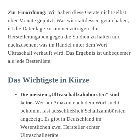
Zur Einordnung:
Wir haben diese Geräte nicht selbst
über Monate geputzt. Was wir stattdessen getan haben,
ist die Datenlage zusammenzutragen, die
Herstellerangaben gegen die Studien zu halten und
nachzusehen, was im Handel unter dem Wort
Ultraschall verkauft wird. Das Ergebnis ist unbequemer
als jede Bestenliste.
Das Wichtigste in Kürze
Die meisten „Ultraschallzahnbürsten" sind
keine.
Wer bei Amazon nach dem Wort sucht,
bekommt fast ausschließlich Schallzahnbürsten
angezeigt. Es gibt in Deutschland im
Wesentlichen zwei Hersteller echter
Ultraschallgeräte.