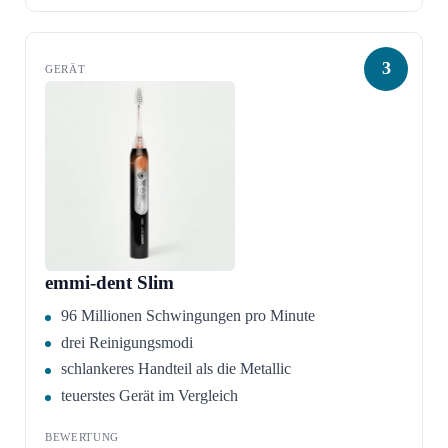
3
emmi-dent Slim
96 Millionen Schwingungen pro Minute
drei Reinigungsmodi
schlankeres Handteil als die Metallic
teuerstes Gerät im Vergleich