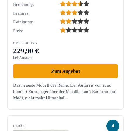
Bedienung:
Features:
Reinigung:
Preis:
229,90 €
bei Amazon
Zum Angebot
Das neueste Modell der Reihe. Der Aufpreis von rund
hundert Euro gegenüber der Metallic kauft Bauform und
Modi, nicht mehr Ultraschall.
4