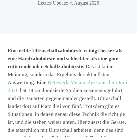
Letztes Update: 4. August 2026
Eine echte Ultraschallzahnbürste reinigt besser als
eine Handzahnbürste und schlechter als eine gute
rotierende oder Schallzahnbürste.
Das ist keine
Meinung, sondern das Ergebnis der aktuellsten
Auswertung: Eine
Netzwerk-Metaanalyse aus dem Juni
2026
hat 19 randomisierte Studien zusammengeführt
und die Bauarten gegeneinander gestellt. Ultraschall
landet dort auf Platz drei von fünf. Trotzdem gibt es
Situationen, in denen genau diese Technik die richtige
ist, und die stehen weiter unten. Hier zuerst die Geräte,
die tatsächlich mit Ultraschall arbeiten, denn das sind