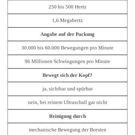
250 bis 500 Hertz
1,6 Megahertz
Angabe auf der Packung
30.000 bis 60.000 Bewegungen pro Minute
96 Millionen Schwingungen pro Minute
Bewegt sich der Kopf?
ja, sichtbar und spürbar
nein, bei reinem Ultraschall gar nicht
Reinigung durch
mechanische Bewegung der Borsten