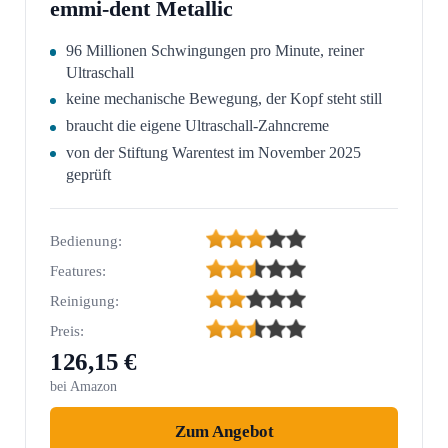
emmi-dent Metallic
96 Millionen Schwingungen pro Minute, reiner
Ultraschall
keine mechanische Bewegung, der Kopf steht still
braucht die eigene Ultraschall-Zahncreme
von der Stiftung Warentest im November 2025
geprüft
Bedienung:
Features:
Reinigung:
Preis:
126,15 €
bei Amazon
Zum Angebot