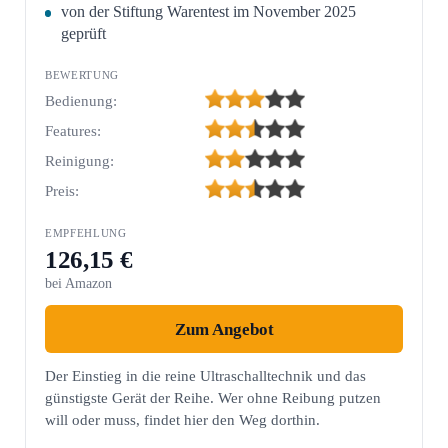
von der Stiftung Warentest im November 2025
geprüft
Bedienung:
Features:
Reinigung:
Preis:
126,15 €
bei Amazon
Zum Angebot
Der Einstieg in die reine Ultraschalltechnik und das
günstigste Gerät der Reihe. Wer ohne Reibung putzen
will oder muss, findet hier den Weg dorthin.