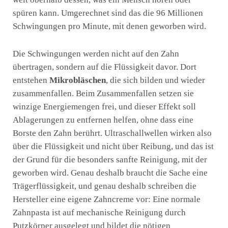
spüren kann. Umgerechnet sind das die 96 Millionen
Schwingungen pro Minute, mit denen geworben wird.
Die Schwingungen werden nicht auf den Zahn
übertragen, sondern auf die Flüssigkeit davor. Dort
entstehen
Mikrobläschen
, die sich bilden und wieder
zusammenfallen. Beim Zusammenfallen setzen sie
winzige Energiemengen frei, und dieser Effekt soll
Ablagerungen zu entfernen helfen, ohne dass eine
Borste den Zahn berührt. Ultraschallwellen wirken also
über die Flüssigkeit und nicht über Reibung, und das ist
der Grund für die besonders sanfte Reinigung, mit der
geworben wird. Genau deshalb braucht die Sache eine
Trägerflüssigkeit, und genau deshalb schreiben die
Hersteller eine eigene Zahncreme vor: Eine normale
Zahnpasta ist auf mechanische Reinigung durch
Putzkörper ausgelegt und bildet die nötigen