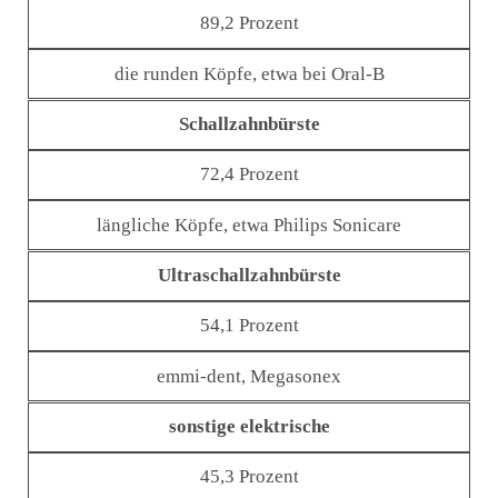
89,2 Prozent
die runden Köpfe, etwa bei Oral-B
Schallzahnbürste
72,4 Prozent
längliche Köpfe, etwa Philips Sonicare
Ultraschallzahnbürste
54,1 Prozent
emmi-dent, Megasonex
sonstige elektrische
45,3 Prozent