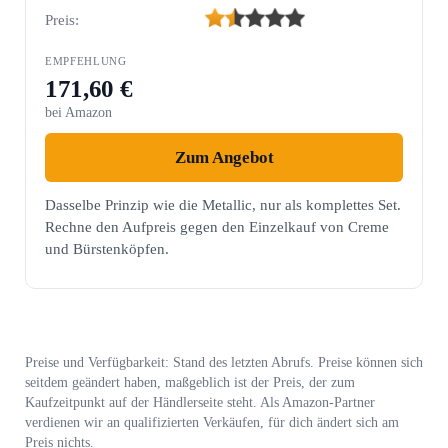
Preis:
171,60 €
bei Amazon
Zum Angebot
Dasselbe Prinzip wie die Metallic, nur als komplettes Set.
Rechne den Aufpreis gegen den Einzelkauf von Creme
und Bürstenköpfen.
Preise und Verfügbarkeit: Stand des letzten Abrufs. Preise können sich
seitdem geändert haben, maßgeblich ist der Preis, der zum
Kaufzeitpunkt auf der Händlerseite steht. Als Amazon-Partner
verdienen wir an qualifizierten Verkäufen, für dich ändert sich am
Preis nichts.