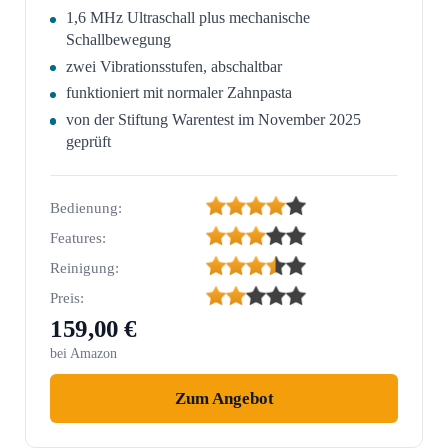
1,6 MHz Ultraschall plus mechanische
Schallbewegung
zwei Vibrationsstufen, abschaltbar
funktioniert mit normaler Zahnpasta
von der Stiftung Warentest im November 2025
geprüft
Bedienung:
Features:
Reinigung:
Preis:
159,00 €
bei Amazon
Zum Angebot