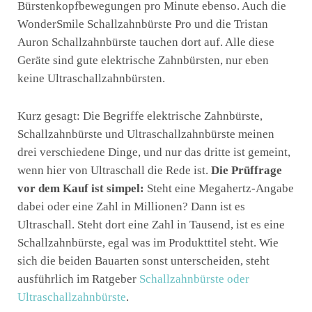
Bürstenkopfbewegungen pro Minute ebenso. Auch die
WonderSmile Schallzahnbürste Pro und die Tristan
Auron Schallzahnbürste tauchen dort auf. Alle diese
Geräte sind gute elektrische Zahnbürsten, nur eben
keine Ultraschallzahnbürsten.
Kurz gesagt: Die Begriffe elektrische Zahnbürste,
Schallzahnbürste und Ultraschallzahnbürste meinen
drei verschiedene Dinge, und nur das dritte ist gemeint,
wenn hier von Ultraschall die Rede ist.
Die Prüffrage
vor dem Kauf ist simpel:
Steht eine Megahertz-Angabe
dabei oder eine Zahl in Millionen? Dann ist es
Ultraschall. Steht dort eine Zahl in Tausend, ist es eine
Schallzahnbürste, egal was im Produkttitel steht. Wie
sich die beiden Bauarten sonst unterscheiden, steht
ausführlich im Ratgeber
Schallzahnbürste oder
Ultraschallzahnbürste
.