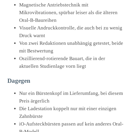
Magnetische Antriebstechnik mit
Mikrovibrationen, spürbar leiser als die älteren
Oral-B-Baureihen
Visuelle Andruckkontrolle, die auch bei zu wenig
Druck warnt
Von zwei Redaktionen unabhängig getestet, beide
mit Bestwertung
Oszillierend-rotierende Bauart, die in der
aktuellen Studienlage vorn liegt
Dagegen
Nur ein Bürstenkopf im Lieferumfang, bei diesem
Preis ärgerlich
Die Ladestation koppelt nur mit einer einzigen
Zahnbürste
iO-Aufsteckbürsten passen auf kein anderes Oral-
B-Modell