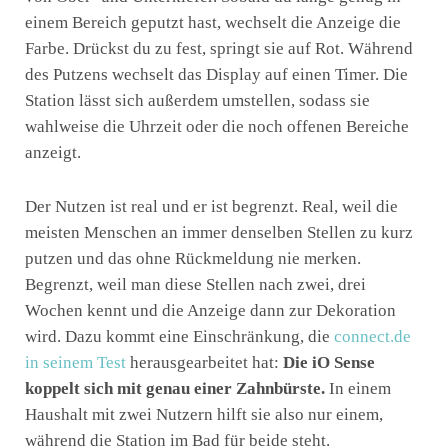
einem Bereich geputzt hast, wechselt die Anzeige die
Farbe. Drückst du zu fest, springt sie auf Rot. Während
des Putzens wechselt das Display auf einen Timer. Die
Station lässt sich außerdem umstellen, sodass sie
wahlweise die Uhrzeit oder die noch offenen Bereiche
anzeigt.
Der Nutzen ist real und er ist begrenzt. Real, weil die
meisten Menschen an immer denselben Stellen zu kurz
putzen und das ohne Rückmeldung nie merken.
Begrenzt, weil man diese Stellen nach zwei, drei
Wochen kennt und die Anzeige dann zur Dekoration
wird. Dazu kommt eine Einschränkung, die
connect.de
in seinem Test
herausgearbeitet hat:
Die iO Sense
koppelt sich mit genau einer Zahnbürste.
In einem
Haushalt mit zwei Nutzern hilft sie also nur einem,
während die Station im Bad für beide steht.