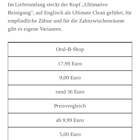
Im Lieferumfang steckt der Kopf „Ultimative
Reinigung", auf Englisch als Ultimate Clean geführt, für
empfindliche Zähne und für die Zahnzwischenräume
gibt es eigene Varianten.
Oral-B-Shop
17,99 Euro
9,00 Euro
rund 36 Euro
Preisvergleich
ab 9,99 Euro
5,00 Euro