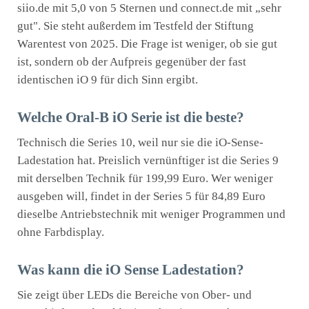
siio.de mit 5,0 von 5 Sternen und connect.de mit „sehr
gut". Sie steht außerdem im Testfeld der Stiftung
Warentest von 2025. Die Frage ist weniger, ob sie gut
ist, sondern ob der Aufpreis gegenüber der fast
identischen iO 9 für dich Sinn ergibt.
Welche Oral-B iO Serie ist die beste?
Technisch die Series 10, weil nur sie die iO-Sense-
Ladestation hat. Preislich vernünftiger ist die Series 9
mit derselben Technik für 199,99 Euro. Wer weniger
ausgeben will, findet in der Series 5 für 84,89 Euro
dieselbe Antriebstechnik mit weniger Programmen und
ohne Farbdisplay.
Was kann die iO Sense Ladestation?
Sie zeigt über LEDs die Bereiche von Ober- und