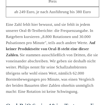
Preis
ab 249 Euro, je nach Ausführung bis 380 Euro
Eine Zahl fehlt hier bewusst, und sie fehlt in jedem
unserer Oral-B-Testberichte: die Frequenzangabe. In
Ratgebern kursieren „8.800 Rotationen und 30.000
Pulsationen pro Minute", teils auch andere Werte.
Auf
keiner Produktseite von Oral-B steht eine dieser
Zahlen.
Sie stammen ausschließlich von Dritten, die sie
voneinander abschreiben. Wir geben sie deshalb nicht
weiter. Philips nennt für seine Schallzahnbürsten
übrigens sehr wohl einen Wert, nämlich 62.000
Borstenbewegungen pro Minute, was einen Vergleich
der beiden Bauarten über Zahlen ohnehin unmöglich
macht: Eine Rotation ist keine Schwingung.