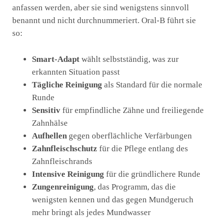
anfassen werden, aber sie sind wenigstens sinnvoll
benannt und nicht durchnummeriert. Oral-B führt sie
so:
Smart-Adapt
wählt selbstständig, was zur
erkannten Situation passt
Tägliche Reinigung
als Standard für die normale
Runde
Sensitiv
für empfindliche Zähne und freiliegende
Zahnhälse
Aufhellen
gegen oberflächliche Verfärbungen
Zahnfleischschutz
für die Pflege entlang des
Zahnfleischrands
Intensive Reinigung
für die gründlichere Runde
Zungenreinigung
, das Programm, das die
wenigsten kennen und das gegen Mundgeruch
mehr bringt als jedes Mundwasser