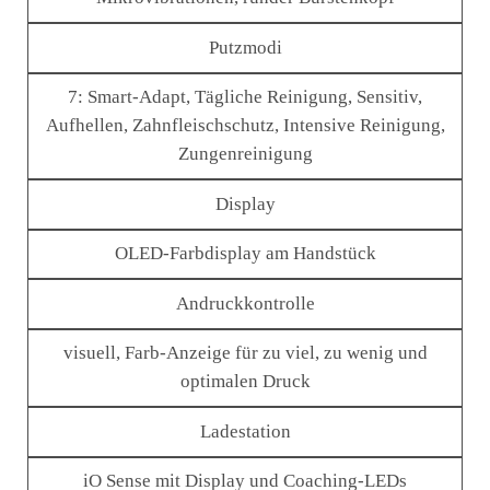
Putzmodi
7: Smart-Adapt, Tägliche Reinigung, Sensitiv,
Aufhellen, Zahnfleischschutz, Intensive Reinigung,
Zungenreinigung
Display
OLED-Farbdisplay am Handstück
Andruckkontrolle
visuell, Farb-Anzeige für zu viel, zu wenig und
optimalen Druck
Ladestation
iO Sense mit Display und Coaching-LEDs