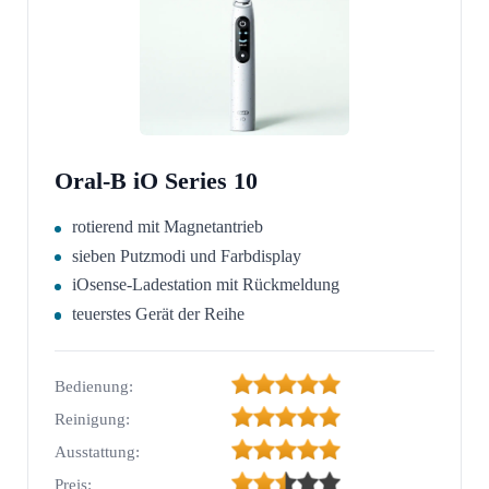
Oral-B iO Series 10
rotierend mit Magnetantrieb
sieben Putzmodi und Farbdisplay
iOsense-Ladestation mit Rückmeldung
teuerstes Gerät der Reihe
Bedienung:
Reinigung:
Ausstattung:
Preis: