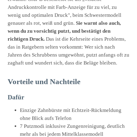
Andruckkontrolle mit Farb-Anzeige für zu viel, zu
wenig und optimalen Druck", beim Schwestermodell
genauer als rot, weiß und grün.
Sie warnt also auch,
wenn du zu vorsichtig putzt, und bestätigt den
richtigen Druck.
Das ist die Kehrseite eines Problems,
das in Ratgebern selten vorkommt: Wer sich nach
Jahren des Schrubbens umgewöhnt, putzt anfangs oft zu
zaghaft und wundert sich, dass die Beläge bleiben.
Vorteile und Nachteile
Dafür
Einzige Zahnbürste mit Echtzeit-Rückmeldung
ohne Blick aufs Telefon
7 Putzmodi inklusive Zungenreinigung, deutlich
mehr als bei jedem Mittelklassemodell