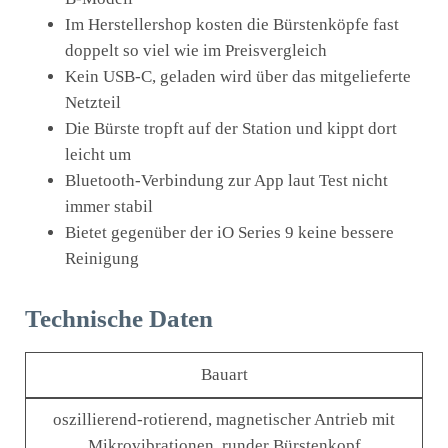
Im Herstellershop kosten die Bürstenköpfe fast
doppelt so viel wie im Preisvergleich
Kein USB-C, geladen wird über das mitgelieferte
Netzteil
Die Bürste tropft auf der Station und kippt dort
leicht um
Bluetooth-Verbindung zur App laut Test nicht
immer stabil
Bietet gegenüber der iO Series 9 keine bessere
Reinigung
Technische Daten
Bauart
oszillierend-rotierend, magnetischer Antrieb mit
Mikrovibrationen, runder Bürstenkopf