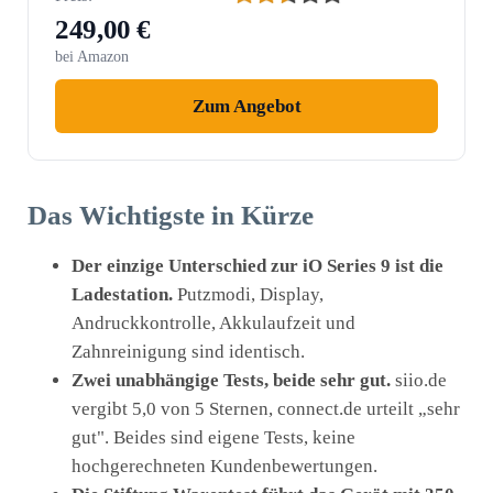
249,00 €
bei Amazon
Zum Angebot
Das Wichtigste in Kürze
Der einzige Unterschied zur iO Series 9 ist die
Ladestation.
Putzmodi, Display,
Andruckkontrolle, Akkulaufzeit und
Zahnreinigung sind identisch.
Zwei unabhängige Tests, beide sehr gut.
siio.de
vergibt 5,0 von 5 Sternen, connect.de urteilt „sehr
gut". Beides sind eigene Tests, keine
hochgerechneten Kundenbewertungen.