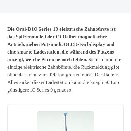
Die Oral-B iO Series 10 elektrische Zahnbürste ist
das Spitzenmodell der iO-Reihe: magnetischer
Antrieb, sieben Putzmodi, OLED-Farbdisplay und
eine smarte Ladestation, die während des Putzens
anzeigt, welche Bereiche noch fehlen.
Sie ist damit die
einzige elektrische Zahnbürste, die Rückmeldung gibt,
ohne dass man zum Telefon greifen muss. Der Haken:
Alles außer dieser Ladestation kann die knapp 50 Euro
günstigere iO Series 9 genauso.