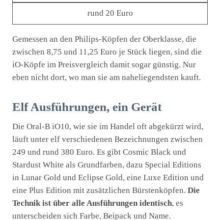
rund 20 Euro
Gemessen an den Philips-Köpfen der Oberklasse, die
zwischen 8,75 und 11,25 Euro je Stück liegen, sind die
iO-Köpfe im Preisvergleich damit sogar günstig. Nur
eben nicht dort, wo man sie am naheliegendsten kauft.
Elf Ausführungen, ein Gerät
Die Oral-B iO10, wie sie im Handel oft abgekürzt wird,
läuft unter elf verschiedenen Bezeichnungen zwischen
249 und rund 380 Euro. Es gibt Cosmic Black und
Stardust White als Grundfarben, dazu Special Editions
in Lunar Gold und Eclipse Gold, eine Luxe Edition und
eine Plus Edition mit zusätzlichen Bürstenköpfen.
Die
Technik ist über alle Ausführungen identisch
, es
unterscheiden sich Farbe, Beipack und Name.