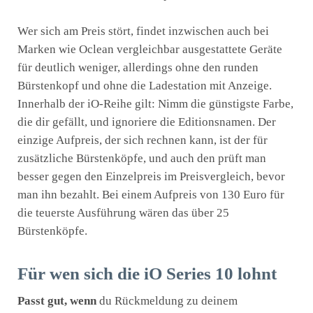
Wer sich am Preis stört, findet inzwischen auch bei
Marken wie Oclean vergleichbar ausgestattete Geräte
für deutlich weniger, allerdings ohne den runden
Bürstenkopf und ohne die Ladestation mit Anzeige.
Innerhalb der iO-Reihe gilt: Nimm die günstigste Farbe,
die dir gefällt, und ignoriere die Editionsnamen. Der
einzige Aufpreis, der sich rechnen kann, ist der für
zusätzliche Bürstenköpfe, und auch den prüft man
besser gegen den Einzelpreis im Preisvergleich, bevor
man ihn bezahlt. Bei einem Aufpreis von 130 Euro für
die teuerste Ausführung wären das über 25
Bürstenköpfe.
Für wen sich die iO Series 10 lohnt
Passt gut, wenn
du Rückmeldung zu deinem