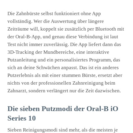
Die Zahnbürste selbst funktioniert ohne App
vollständig. Wer die Auswertung über längere
Zeiträume will, koppelt sie zusätzlich per Bluetooth mit
der Oral-B-App, und genau diese Verbindung ist laut
Test nicht immer zuverlässig. Die App liefert dann das
3D-Tracking der Mundbereiche, eine interaktive
Putzanleitung und ein personalisiertes Programm, das
sich an deine Schwächen anpasst. Das ist ein anderes
Putzerlebnis als mit einer stummen Bürste, ersetzt aber
nichts von der professionellen Zahnreinigung beim
Zahnarzt, sondern verlängert nur die Zeit dazwischen.
Die sieben Putzmodi der Oral-B iO
Series 10
Sieben Reinigungsmodi sind mehr, als die meisten je