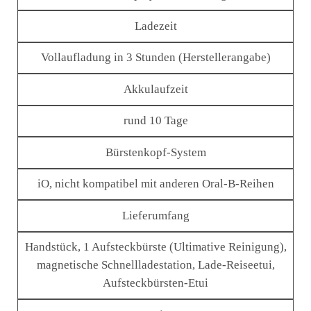
Ladezeit
Vollaufladung in 3 Stunden (Herstellerangabe)
Akkulaufzeit
rund 10 Tage
Bürstenkopf-System
iO, nicht kompatibel mit anderen Oral-B-Reihen
Lieferumfang
Handstück, 1 Aufsteckbürste (Ultimative Reinigung),
magnetische Schnellladestation, Lade-Reiseetui,
Aufsteckbürsten-Etui