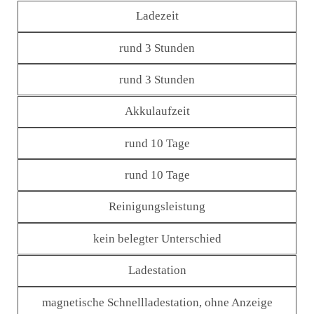
Ladezeit
rund 3 Stunden
rund 3 Stunden
Akkulaufzeit
rund 10 Tage
rund 10 Tage
Reinigungsleistung
kein belegter Unterschied
Ladestation
magnetische Schnellladestation, ohne Anzeige