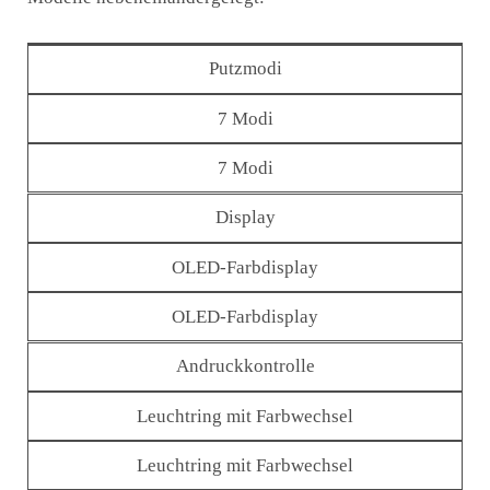
Putzmodi
7 Modi
7 Modi
Display
OLED-Farbdisplay
OLED-Farbdisplay
Andruckkontrolle
Leuchtring mit Farbwechsel
Leuchtring mit Farbwechsel