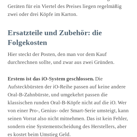
Geräten für ein Viertel des Preises liegen regelmäßig
zwei oder drei Köpfe im Karton.
Ersatzteile und Zubehör: die
Folgekosten
Hier steckt der Posten, den man vor dem Kauf
durchrechnen sollte, und zwar aus zwei Gründen.
Erstens ist das iO-System geschlossen.
Die
Aufsteckbürsten der iO-Reihe passen auf keine andere
Oral-B-Zahnbürste, und umgekehrt passen die
klassischen runden Oral-B-Köpfe nicht auf die iO. Wer
von einer Pro-, Genius- oder Smart-Serie umsteigt, kann
seinen Vorrat also nicht mitnehmen. Das ist kein Fehler,
sondern eine Systementscheidung des Herstellers, aber
es kostet beim Umstieg Geld.