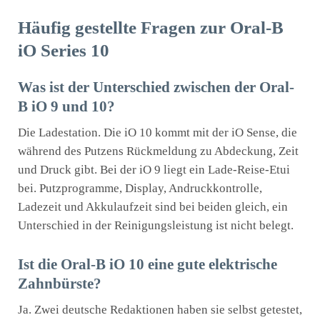
Häufig gestellte Fragen zur Oral-B
iO Series 10
Was ist der Unterschied zwischen der Oral-
B iO 9 und 10?
Die Ladestation. Die iO 10 kommt mit der iO Sense, die
während des Putzens Rückmeldung zu Abdeckung, Zeit
und Druck gibt. Bei der iO 9 liegt ein Lade-Reise-Etui
bei. Putzprogramme, Display, Andruckkontrolle,
Ladezeit und Akkulaufzeit sind bei beiden gleich, ein
Unterschied in der Reinigungsleistung ist nicht belegt.
Ist die Oral-B iO 10 eine gute elektrische
Zahnbürste?
Ja. Zwei deutsche Redaktionen haben sie selbst getestet,