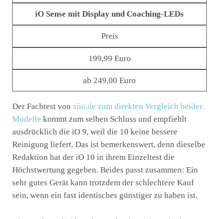
iO Sense mit Display und Coaching-LEDs
Preis
199,99 Euro
ab 249,00 Euro
Der Fachtest von
siio.de zum direkten Vergleich beider
Modelle
kommt zum selben Schluss und empfiehlt
ausdrücklich die iO 9, weil die 10 keine bessere
Reinigung liefert. Das ist bemerkenswert, denn dieselbe
Redaktion hat der iO 10 in ihrem Einzeltest die
Höchstwertung gegeben. Beides passt zusammen: Ein
sehr gutes Gerät kann trotzdem der schlechtere Kauf
sein, wenn ein fast identisches günstiger zu haben ist.