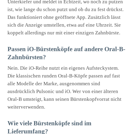
Unterkiefer und meldet in Echtzeit, wo noch zu putzen
ist, wie lange du schon putzt und ob du zu fest drückst.
Das funktioniert ohne geöffnete App. Zusätzlich lässt
sich die Anzeige umstellen, etwa auf eine Uhrzeit. Sie
koppelt allerdings nur mit einer einzigen Zahnbürste.
Passen iO-Bürstenköpfe auf andere Oral-B-
Zahnbürsten?
Nein. Die iO-Reihe nutzt ein eigenes Aufsteckystem.
Die klassischen runden Oral-B-Köpfe passen auf fast
alle Modelle der Marke, ausgenommen sind
ausdrücklich Pulsonic und iO. Wer von einer älteren
Oral-B umsteigt, kann seinen Bürstenkopfvorrat nicht
weiterverwenden.
Wie viele Bürstenköpfe sind im
Lieferumfang?