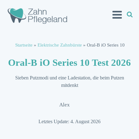
Startseite
»
Elektrische Zahnbürste
»
Oral-B iO Series 10
Oral-B iO Series 10 Test 2026
Sieben Putzmodi und eine Ladestation, die beim Putzen
mitdenkt
Alex
Letztes Update: 4. August 2026